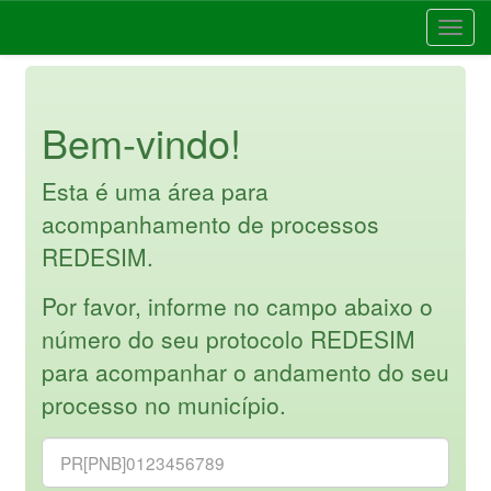
Toggle
navigat
Bem-vindo!
Esta é uma área para
acompanhamento de processos
REDESIM.
Por favor, informe no campo abaixo o
número do seu protocolo REDESIM
para acompanhar o andamento do seu
processo no município.